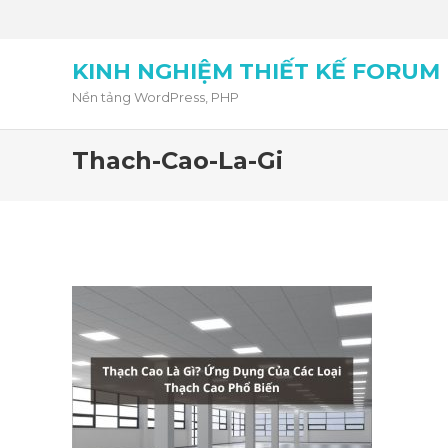
KINH NGHIỆM THIẾT KẾ FORUM
Nền tảng WordPress, PHP
Thach-Cao-La-Gi