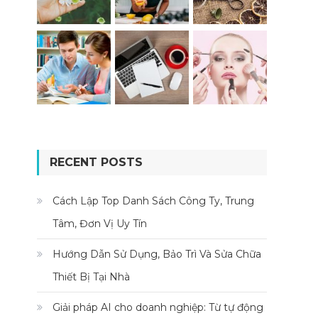
RECENT POSTS
Cách Lập Top Danh Sách Công Ty, Trung
Tâm, Đơn Vị Uy Tín
Hướng Dẫn Sử Dụng, Bảo Trì Và Sửa Chữa
Thiết Bị Tại Nhà
Giải pháp AI cho doanh nghiệp: Từ tự động