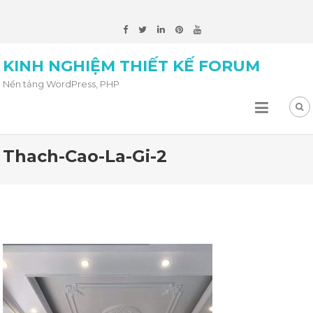
KINH NGHIỆM THIẾT KẾ FORUM
Nền tảng WordPress, PHP
Thach-Cao-La-Gi-2