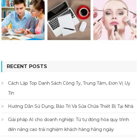
RECENT POSTS
Cách Lập Top Danh Sách Công Ty, Trung Tâm, Đơn Vị Uy
Tín
Hướng Dẫn Sử Dụng, Bảo Trì Và Sửa Chữa Thiết Bị Tại Nhà
Giải pháp AI cho doanh nghiệp: Từ tự động hóa quy trình
đến nâng cao trải nghiệm khách hàng hằng ngày