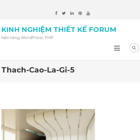
KINH NGHIỆM THIẾT KẾ FORUM
Nền tảng WordPress, PHP
Thach-Cao-La-Gi-5