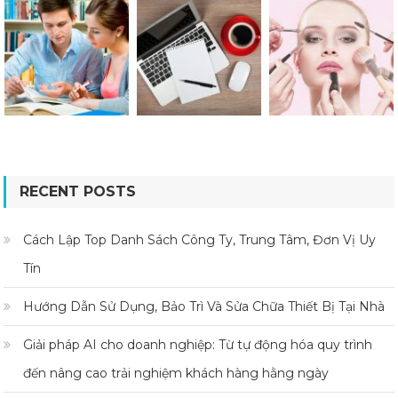
RECENT POSTS
Cách Lập Top Danh Sách Công Ty, Trung Tâm, Đơn Vị Uy
Tín
Hướng Dẫn Sử Dụng, Bảo Trì Và Sửa Chữa Thiết Bị Tại Nhà
Giải pháp AI cho doanh nghiệp: Từ tự động hóa quy trình
đến nâng cao trải nghiệm khách hàng hằng ngày