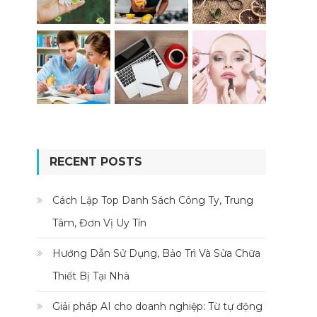
RECENT POSTS
Cách Lập Top Danh Sách Công Ty, Trung
Tâm, Đơn Vị Uy Tín
Hướng Dẫn Sử Dụng, Bảo Trì Và Sửa Chữa
Thiết Bị Tại Nhà
Giải pháp AI cho doanh nghiệp: Từ tự động