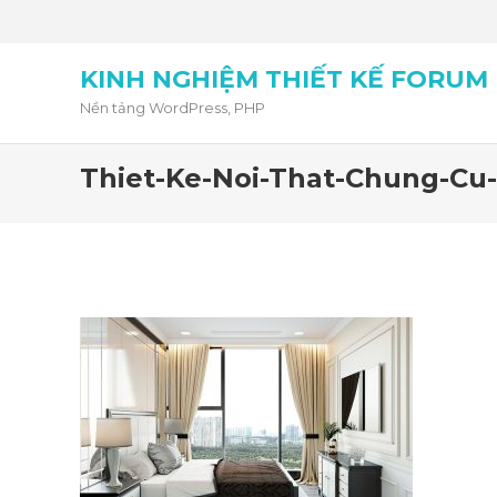
KINH NGHIỆM THIẾT KẾ FORUM
Nền tảng WordPress, PHP
Thiet-Ke-Noi-That-Chung-Cu