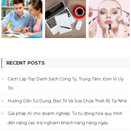
RECENT POSTS
Cách Lập Top Danh Sách Công Ty, Trung Tâm, Đơn Vị Uy
Tín
Hướng Dẫn Sử Dụng, Bảo Trì Và Sửa Chữa Thiết Bị Tại Nhà
Giải pháp AI cho doanh nghiệp: Từ tự động hóa quy trình
đến nâng cao trải nghiệm khách hàng hằng ngày