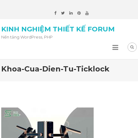
KINH NGHIỆM THIẾT KẾ FORUM
Nền tảng WordPress, PHP
Khoa-Cua-Dien-Tu-Ticklock