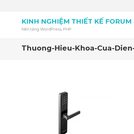
KINH NGHIỆM THIẾT KẾ FORUM
Nền tảng WordPress, PHP
Thuong-Hieu-Khoa-Cua-Dien