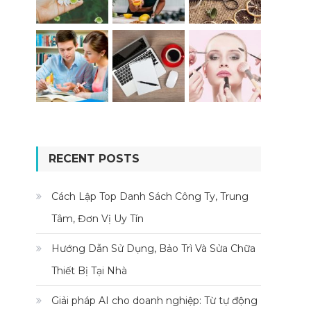
RECENT POSTS
Cách Lập Top Danh Sách Công Ty, Trung
Tâm, Đơn Vị Uy Tín
Hướng Dẫn Sử Dụng, Bảo Trì Và Sửa Chữa
Thiết Bị Tại Nhà
Giải pháp AI cho doanh nghiệp: Từ tự động