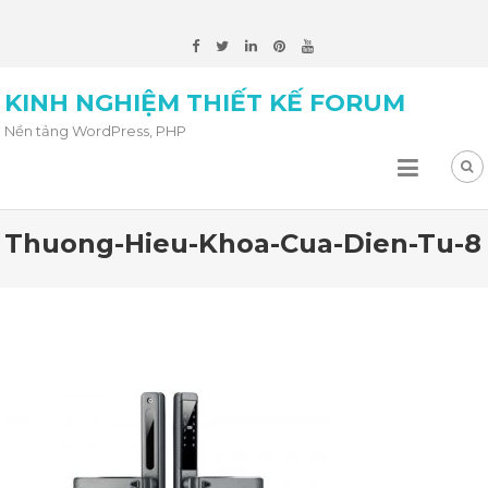
KINH NGHIỆM THIẾT KẾ FORUM
Nền tảng WordPress, PHP
Thuong-Hieu-Khoa-Cua-Dien-Tu-8