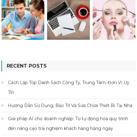
RECENT POSTS
Cách Lập Top Danh Sách Công Ty, Trung Tâm, Đơn Vị Uy
Tín
Hướng Dẫn Sử Dụng, Bảo Trì Và Sửa Chữa Thiết Bị Tại Nhà
Giải pháp AI cho doanh nghiệp: Từ tự động hóa quy trình
đến nâng cao trải nghiệm khách hàng hằng ngày