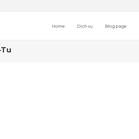
Home
Dịch vụ
Blog page
-Tu