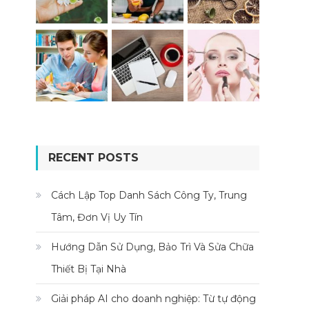
RECENT POSTS
Cách Lập Top Danh Sách Công Ty, Trung
Tâm, Đơn Vị Uy Tín
Hướng Dẫn Sử Dụng, Bảo Trì Và Sửa Chữa
Thiết Bị Tại Nhà
Giải pháp AI cho doanh nghiệp: Từ tự động