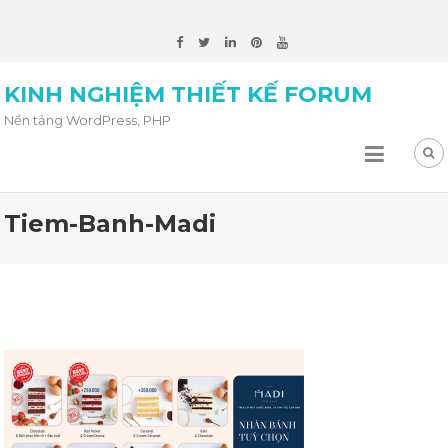
KINH NGHIỆM THIẾT KẾ FORUM
Nền tảng WordPress, PHP
Tiem-Banh-Madi