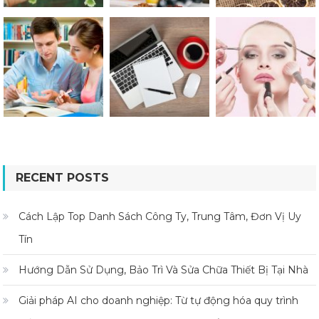
RECENT POSTS
Cách Lập Top Danh Sách Công Ty, Trung Tâm, Đơn Vị Uy
Tín
Hướng Dẫn Sử Dụng, Bảo Trì Và Sửa Chữa Thiết Bị Tại Nhà
Giải pháp AI cho doanh nghiệp: Từ tự động hóa quy trình