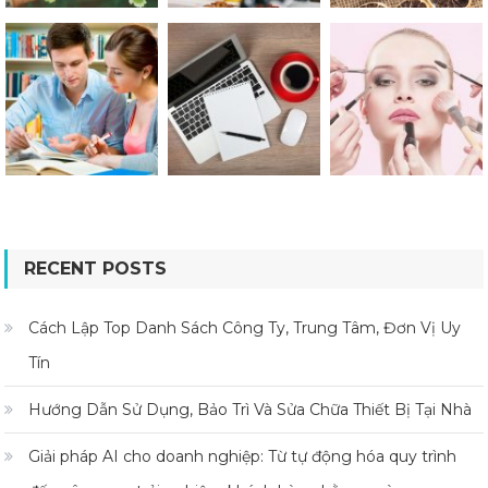
RECENT POSTS
Cách Lập Top Danh Sách Công Ty, Trung Tâm, Đơn Vị Uy
Tín
Hướng Dẫn Sử Dụng, Bảo Trì Và Sửa Chữa Thiết Bị Tại Nhà
Giải pháp AI cho doanh nghiệp: Từ tự động hóa quy trình