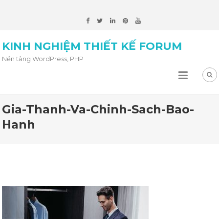
KINH NGHIỆM THIẾT KẾ FORUM
Nền tảng WordPress, PHP
Gia-Thanh-Va-Chinh-Sach-Bao-
Hanh