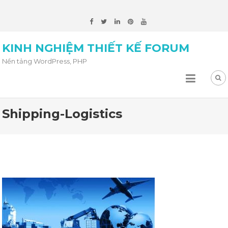
KINH NGHIỆM THIẾT KẾ FORUM
Nền tảng WordPress, PHP
Shipping-Logistics