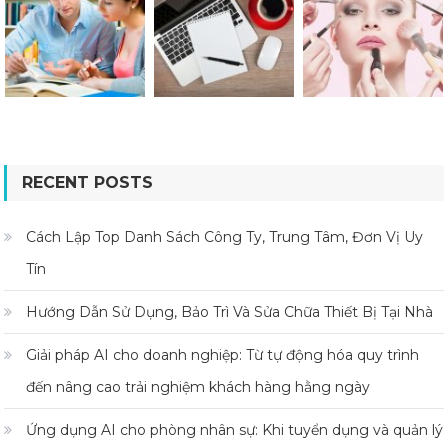
RECENT POSTS
Cách Lập Top Danh Sách Công Ty, Trung Tâm, Đơn Vị Uy
Tín
Hướng Dẫn Sử Dụng, Bảo Trì Và Sửa Chữa Thiết Bị Tại Nhà
Giải pháp AI cho doanh nghiệp: Từ tự động hóa quy trình
đến nâng cao trải nghiệm khách hàng hằng ngày
Ứng dụng AI cho phòng nhân sự: Khi tuyển dụng và quản lý