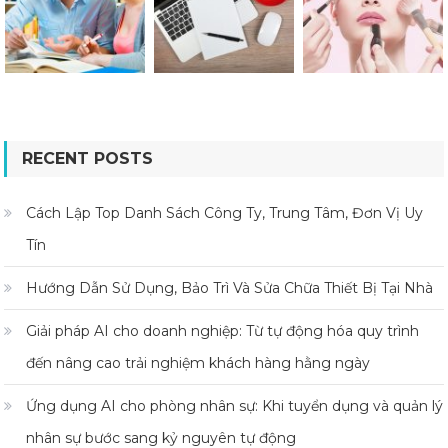
RECENT POSTS
Cách Lập Top Danh Sách Công Ty, Trung Tâm, Đơn Vị Uy
Tín
Hướng Dẫn Sử Dụng, Bảo Trì Và Sửa Chữa Thiết Bị Tại Nhà
Giải pháp AI cho doanh nghiệp: Từ tự động hóa quy trình
đến nâng cao trải nghiệm khách hàng hằng ngày
Ứng dụng AI cho phòng nhân sự: Khi tuyển dụng và quản lý
nhân sự bước sang kỷ nguyên tự động