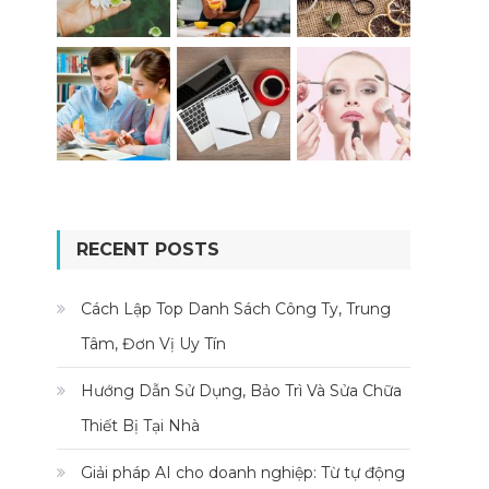
RECENT POSTS
Cách Lập Top Danh Sách Công Ty, Trung
Tâm, Đơn Vị Uy Tín
Hướng Dẫn Sử Dụng, Bảo Trì Và Sửa Chữa
Thiết Bị Tại Nhà
Giải pháp AI cho doanh nghiệp: Từ tự động