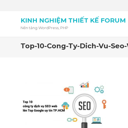
KINH NGHIỆM THIẾT KẾ FORUM
Nền tảng WordPress, PHP
Top-10-Cong-Ty-Dich-Vu-Seo