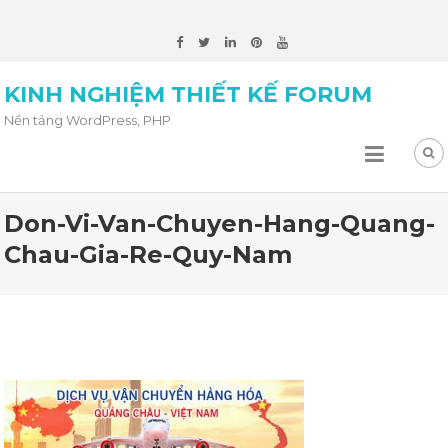
KINH NGHIỆM THIẾT KẾ FORUM
Nền tảng WordPress, PHP
Don-Vi-Van-Chuyen-Hang-Quang-
Chau-Gia-Re-Quy-Nam