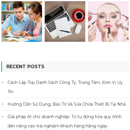
RECENT POSTS
Cách Lập Top Danh Sách Công Ty, Trung Tâm, Đơn Vị Uy
Tín
Hướng Dẫn Sử Dụng, Bảo Trì Và Sửa Chữa Thiết Bị Tại Nhà
Giải pháp AI cho doanh nghiệp: Từ tự động hóa quy trình
đến nâng cao trải nghiệm khách hàng hằng ngày