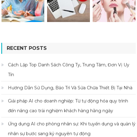
RECENT POSTS
Cách Lập Top Danh Sách Công Ty, Trung Tâm, Đơn Vị Uy
Tín
Hướng Dẫn Sử Dụng, Bảo Trì Và Sửa Chữa Thiết Bị Tại Nhà
Giải pháp AI cho doanh nghiệp: Từ tự động hóa quy trình
đến nâng cao trải nghiệm khách hàng hằng ngày
Ứng dụng AI cho phòng nhân sự: Khi tuyển dụng và quản lý
nhân sự bước sang kỷ nguyên tự động