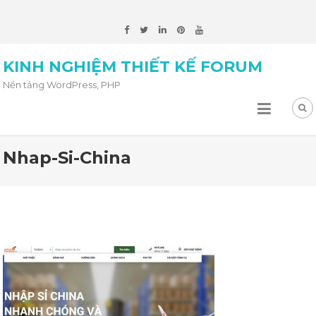
KINH NGHIỆM THIẾT KẾ FORUM
Nền tảng WordPress, PHP
Nhap-Si-China