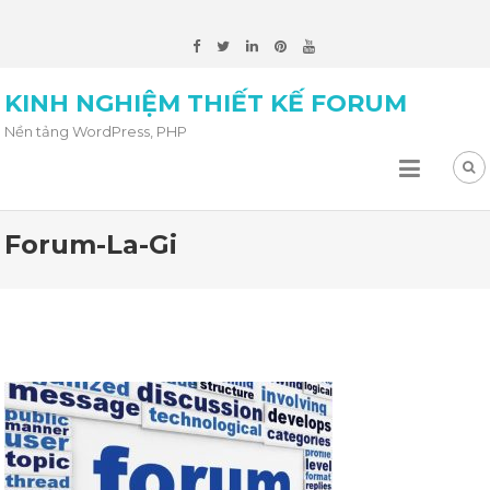
KINH NGHIỆM THIẾT KẾ FORUM
Nền tảng WordPress, PHP
Forum-La-Gi