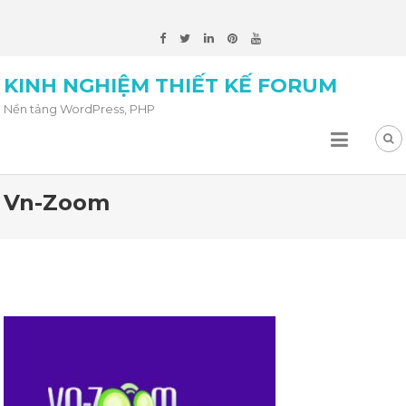
KINH NGHIỆM THIẾT KẾ FORUM
Nền tảng WordPress, PHP
Vn-Zoom