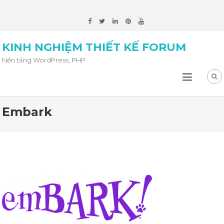
KINH NGHIỆM THIẾT KẾ FORUM
Nền tảng WordPress, PHP
Embark