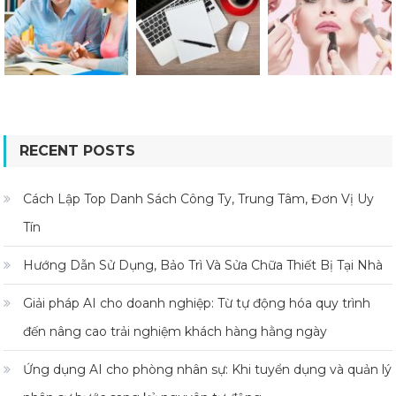
RECENT POSTS
Cách Lập Top Danh Sách Công Ty, Trung Tâm, Đơn Vị Uy
Tín
Hướng Dẫn Sử Dụng, Bảo Trì Và Sửa Chữa Thiết Bị Tại Nhà
Giải pháp AI cho doanh nghiệp: Từ tự động hóa quy trình
đến nâng cao trải nghiệm khách hàng hằng ngày
Ứng dụng AI cho phòng nhân sự: Khi tuyển dụng và quản lý