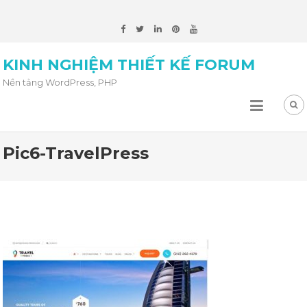
KINH NGHIỆM THIẾT KẾ FORUM
Nền tảng WordPress, PHP
Pic6-TravelPress