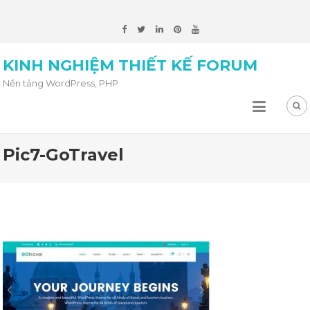
KINH NGHIỆM THIẾT KẾ FORUM
Nền tảng WordPress, PHP
Pic7-GoTravel