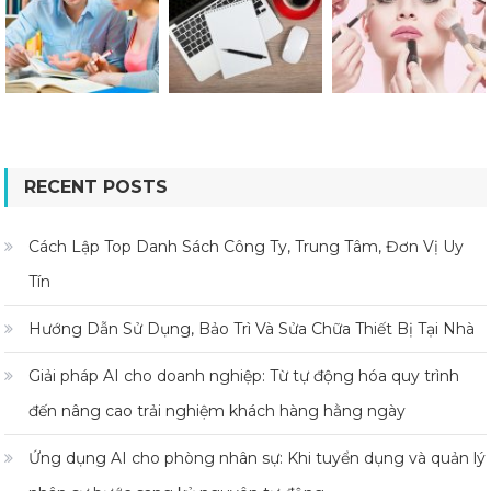
RECENT POSTS
Cách Lập Top Danh Sách Công Ty, Trung Tâm, Đơn Vị Uy
Tín
Hướng Dẫn Sử Dụng, Bảo Trì Và Sửa Chữa Thiết Bị Tại Nhà
Giải pháp AI cho doanh nghiệp: Từ tự động hóa quy trình
đến nâng cao trải nghiệm khách hàng hằng ngày
Ứng dụng AI cho phòng nhân sự: Khi tuyển dụng và quản lý