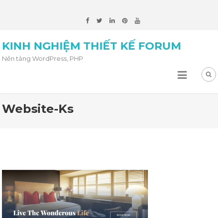
KINH NGHIỆM THIẾT KẾ FORUM
Nền tảng WordPress, PHP
Website-Ks