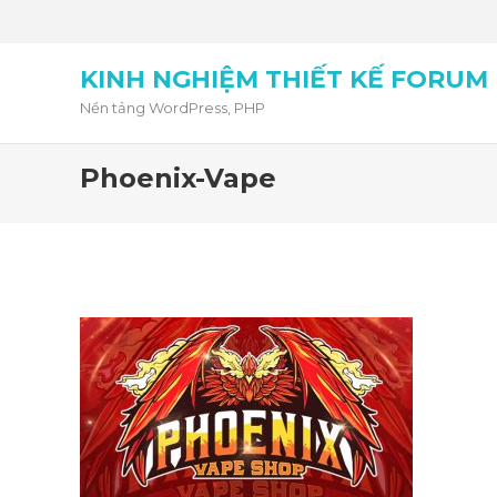
KINH NGHIỆM THIẾT KẾ FORUM
Nền tảng WordPress, PHP
Phoenix-Vape