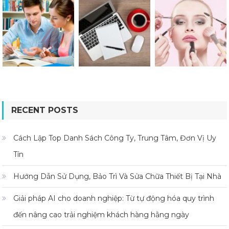
RECENT POSTS
Cách Lập Top Danh Sách Công Ty, Trung Tâm, Đơn Vị Uy
Tín
Hướng Dẫn Sử Dụng, Bảo Trì Và Sửa Chữa Thiết Bị Tại Nhà
Giải pháp AI cho doanh nghiệp: Từ tự động hóa quy trình
đến nâng cao trải nghiệm khách hàng hằng ngày