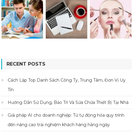
RECENT POSTS
Cách Lập Top Danh Sách Công Ty, Trung Tâm, Đơn Vị Uy
Tín
Hướng Dẫn Sử Dụng, Bảo Trì Và Sửa Chữa Thiết Bị Tại Nhà
Giải pháp AI cho doanh nghiệp: Từ tự động hóa quy trình
đến nâng cao trải nghiệm khách hàng hằng ngày