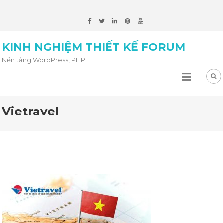
KINH NGHIỆM THIẾT KẾ FORUM
Nền tảng WordPress, PHP
Vietravel