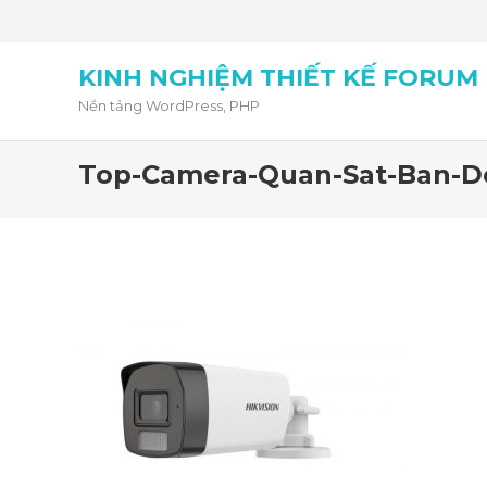
KINH NGHIỆM THIẾT KẾ FORUM
Nền tảng WordPress, PHP
Top-Camera-Quan-Sat-Ban-D