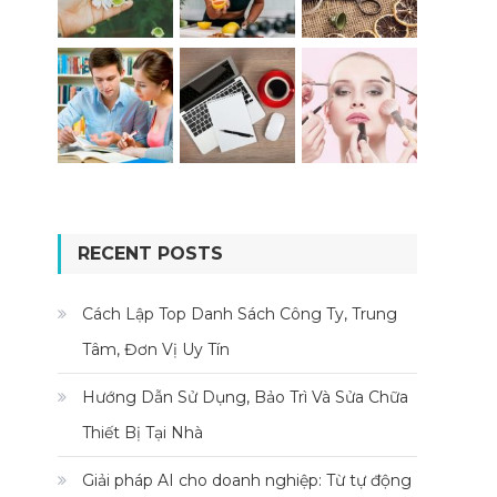
RECENT POSTS
Cách Lập Top Danh Sách Công Ty, Trung
Tâm, Đơn Vị Uy Tín
Hướng Dẫn Sử Dụng, Bảo Trì Và Sửa Chữa
Thiết Bị Tại Nhà
Giải pháp AI cho doanh nghiệp: Từ tự động