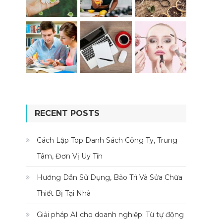
RECENT POSTS
Cách Lập Top Danh Sách Công Ty, Trung
Tâm, Đơn Vị Uy Tín
Hướng Dẫn Sử Dụng, Bảo Trì Và Sửa Chữa
Thiết Bị Tại Nhà
Giải pháp AI cho doanh nghiệp: Từ tự động