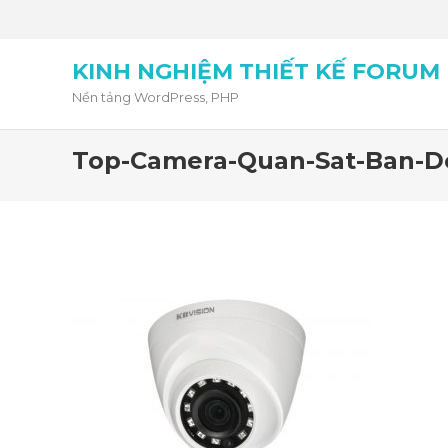
KINH NGHIỆM THIẾT KẾ FORUM
Nền tảng WordPress, PHP
Top-Camera-Quan-Sat-Ban-