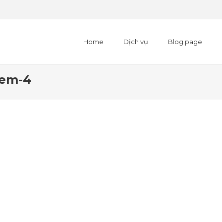
Home
Dịch vụ
Blog page
Dem-4