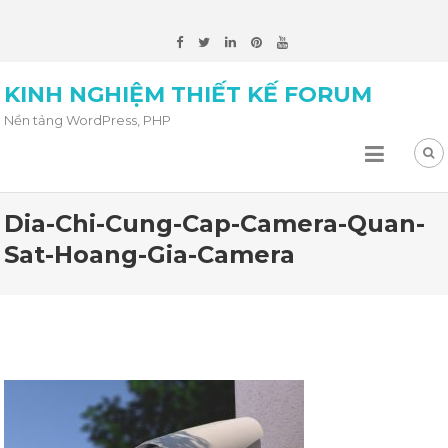
KINH NGHIỆM THIẾT KẾ FORUM
Nền tảng WordPress, PHP
Dia-Chi-Cung-Cap-Camera-Quan-
Sat-Hoang-Gia-Camera