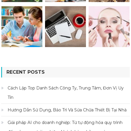
RECENT POSTS
Cách Lập Top Danh Sách Công Ty, Trung Tâm, Đơn Vị Uy
Tín
Hướng Dẫn Sử Dụng, Bảo Trì Và Sửa Chữa Thiết Bị Tại Nhà
Giải pháp AI cho doanh nghiệp: Từ tự động hóa quy trình