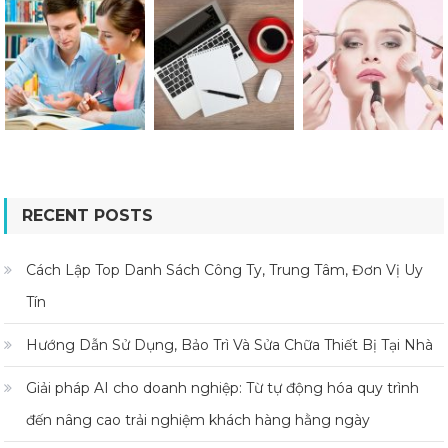
RECENT POSTS
Cách Lập Top Danh Sách Công Ty, Trung Tâm, Đơn Vị Uy
Tín
Hướng Dẫn Sử Dụng, Bảo Trì Và Sửa Chữa Thiết Bị Tại Nhà
Giải pháp AI cho doanh nghiệp: Từ tự động hóa quy trình
đến nâng cao trải nghiệm khách hàng hằng ngày