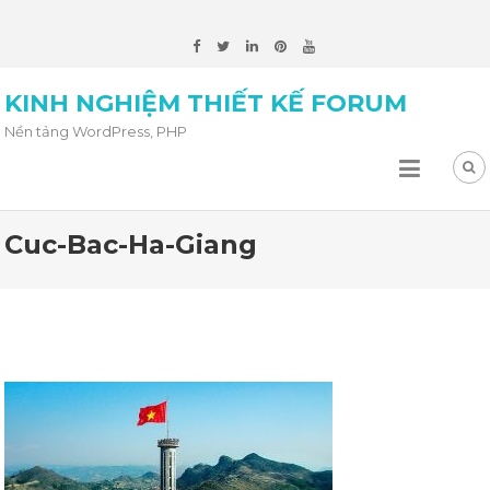
KINH NGHIỆM THIẾT KẾ FORUM
Nền tảng WordPress, PHP
Cuc-Bac-Ha-Giang