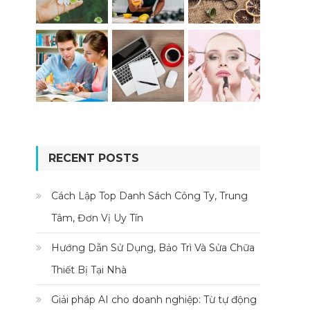
RECENT POSTS
Cách Lập Top Danh Sách Công Ty, Trung
Tâm, Đơn Vị Uy Tín
Hướng Dẫn Sử Dụng, Bảo Trì Và Sửa Chữa
Thiết Bị Tại Nhà
Giải pháp AI cho doanh nghiệp: Từ tự động