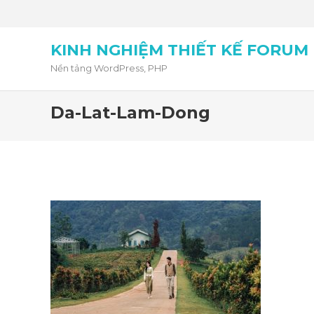
KINH NGHIỆM THIẾT KẾ FORUM
Nền tảng WordPress, PHP
Da-Lat-Lam-Dong