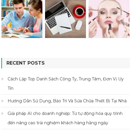
RECENT POSTS
Cách Lập Top Danh Sách Công Ty, Trung Tâm, Đơn Vị Uy
Tín
Hướng Dẫn Sử Dụng, Bảo Trì Và Sửa Chữa Thiết Bị Tại Nhà
Giải pháp AI cho doanh nghiệp: Từ tự động hóa quy trình
đến nâng cao trải nghiệm khách hàng hằng ngày