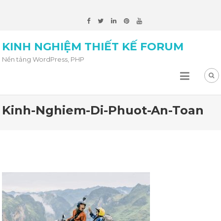
KINH NGHIỆM THIẾT KẾ FORUM
Nền tảng WordPress, PHP
Kinh-Nghiem-Di-Phuot-An-Toan