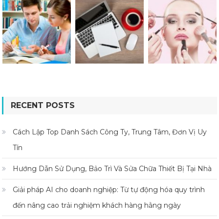
RECENT POSTS
Cách Lập Top Danh Sách Công Ty, Trung Tâm, Đơn Vị Uy
Tín
Hướng Dẫn Sử Dụng, Bảo Trì Và Sửa Chữa Thiết Bị Tại Nhà
Giải pháp AI cho doanh nghiệp: Từ tự động hóa quy trình
đến nâng cao trải nghiệm khách hàng hằng ngày