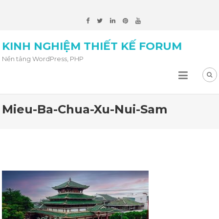
KINH NGHIỆM THIẾT KẾ FORUM
Nền tảng WordPress, PHP
Mieu-Ba-Chua-Xu-Nui-Sam