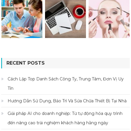
RECENT POSTS
Cách Lập Top Danh Sách Công Ty, Trung Tâm, Đơn Vị Uy
Tín
Hướng Dẫn Sử Dụng, Bảo Trì Và Sửa Chữa Thiết Bị Tại Nhà
Giải pháp AI cho doanh nghiệp: Từ tự động hóa quy trình
đến nâng cao trải nghiệm khách hàng hằng ngày