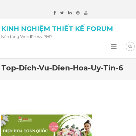
KINH NGHIỆM THIẾT KẾ FORUM
Nền tảng WordPress, PHP
Top-Dich-Vu-Dien-Hoa-Uy-Tin-6