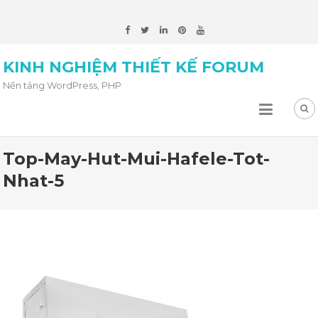
KINH NGHIỆM THIẾT KẾ FORUM
Nền tảng WordPress, PHP
Top-May-Hut-Mui-Hafele-Tot-
Nhat-5