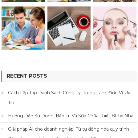
RECENT POSTS
Cách Lập Top Danh Sách Công Ty, Trung Tâm, Đơn Vị Uy
Tín
Hướng Dẫn Sử Dụng, Bảo Trì Và Sửa Chữa Thiết Bị Tại Nhà
Giải pháp AI cho doanh nghiệp: Từ tự động hóa quy trình