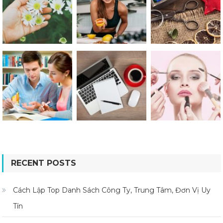
RECENT POSTS
Cách Lập Top Danh Sách Công Ty, Trung Tâm, Đơn Vị Uy
Tín