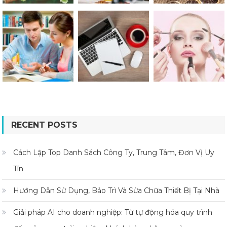
RECENT POSTS
Cách Lập Top Danh Sách Công Ty, Trung Tâm, Đơn Vị Uy
Tín
Hướng Dẫn Sử Dụng, Bảo Trì Và Sửa Chữa Thiết Bị Tại Nhà
Giải pháp AI cho doanh nghiệp: Từ tự động hóa quy trình