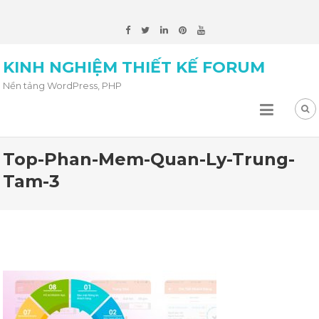
KINH NGHIỆM THIẾT KẾ FORUM
Nền tảng WordPress, PHP
Top-Phan-Mem-Quan-Ly-Trung-
Tam-3