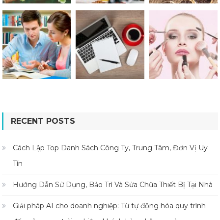
RECENT POSTS
Cách Lập Top Danh Sách Công Ty, Trung Tâm, Đơn Vị Uy
Tín
Hướng Dẫn Sử Dụng, Bảo Trì Và Sửa Chữa Thiết Bị Tại Nhà
Giải pháp AI cho doanh nghiệp: Từ tự động hóa quy trình