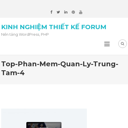
KINH NGHIỆM THIẾT KẾ FORUM
Nền tảng WordPress, PHP
Top-Phan-Mem-Quan-Ly-Trung-
Tam-4