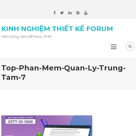
KINH NGHIỆM THIẾT KẾ FORUM
Nền tảng WordPress, PHP
Top-Phan-Mem-Quan-Ly-Trung-
Tam-7