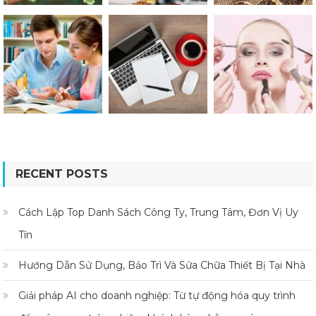
RECENT POSTS
Cách Lập Top Danh Sách Công Ty, Trung Tâm, Đơn Vị Uy
Tín
Hướng Dẫn Sử Dụng, Bảo Trì Và Sửa Chữa Thiết Bị Tại Nhà
Giải pháp AI cho doanh nghiệp: Từ tự động hóa quy trình