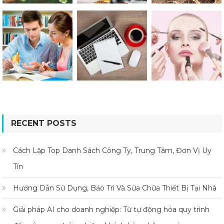
RECENT POSTS
Cách Lập Top Danh Sách Công Ty, Trung Tâm, Đơn Vị Uy
Tín
Hướng Dẫn Sử Dụng, Bảo Trì Và Sửa Chữa Thiết Bị Tại Nhà
Giải pháp AI cho doanh nghiệp: Từ tự động hóa quy trình