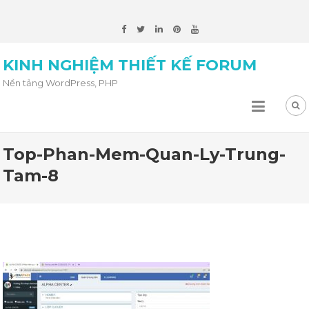
KINH NGHIỆM THIẾT KẾ FORUM
Nền tảng WordPress, PHP
Top-Phan-Mem-Quan-Ly-Trung-
Tam-8