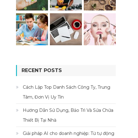
RECENT POSTS
Cách Lập Top Danh Sách Công Ty, Trung
Tâm, Đơn Vị Uy Tín
Hướng Dẫn Sử Dụng, Bảo Trì Và Sửa Chữa
Thiết Bị Tại Nhà
Giải pháp AI cho doanh nghiệp: Từ tự động