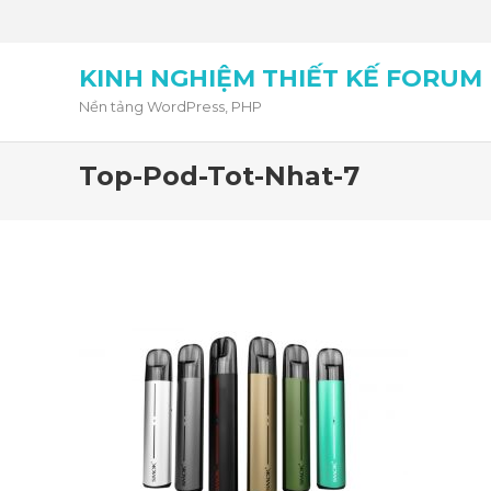
KINH NGHIỆM THIẾT KẾ FORUM
Nền tảng WordPress, PHP
Top-Pod-Tot-Nhat-7