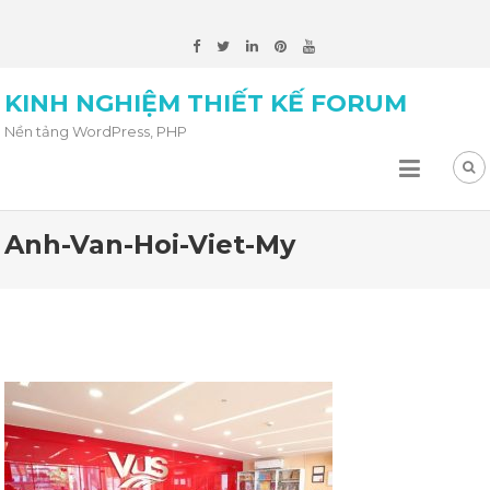
KINH NGHIỆM THIẾT KẾ FORUM
Nền tảng WordPress, PHP
Anh-Van-Hoi-Viet-My