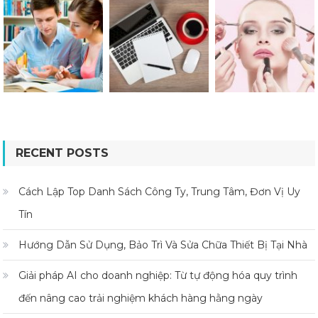
RECENT POSTS
Cách Lập Top Danh Sách Công Ty, Trung Tâm, Đơn Vị Uy
Tín
Hướng Dẫn Sử Dụng, Bảo Trì Và Sửa Chữa Thiết Bị Tại Nhà
Giải pháp AI cho doanh nghiệp: Từ tự động hóa quy trình
đến nâng cao trải nghiệm khách hàng hằng ngày