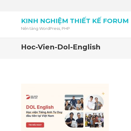
KINH NGHIỆM THIẾT KẾ FORUM
Nền tảng WordPress, PHP
Hoc-Vien-Dol-English