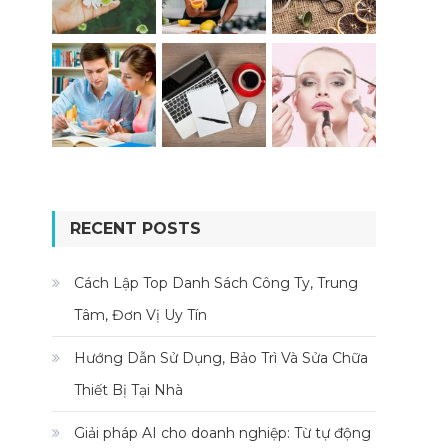
RECENT POSTS
Cách Lập Top Danh Sách Công Ty, Trung
Tâm, Đơn Vị Uy Tín
Hướng Dẫn Sử Dụng, Bảo Trì Và Sửa Chữa
Thiết Bị Tại Nhà
Giải pháp AI cho doanh nghiệp: Từ tự động