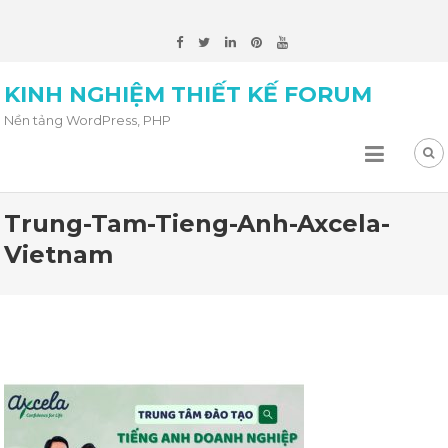
KINH NGHIỆM THIẾT KẾ FORUM
Nền tảng WordPress, PHP
Trung-Tam-Tieng-Anh-Axcela-
Vietnam