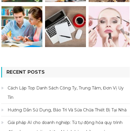
RECENT POSTS
Cách Lập Top Danh Sách Công Ty, Trung Tâm, Đơn Vị Uy
Tín
Hướng Dẫn Sử Dụng, Bảo Trì Và Sửa Chữa Thiết Bị Tại Nhà
Giải pháp AI cho doanh nghiệp: Từ tự động hóa quy trình