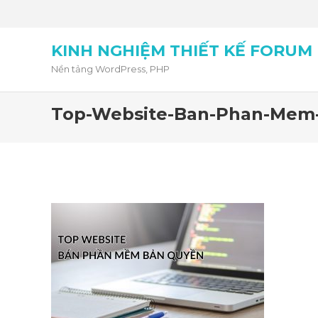
KINH NGHIỆM THIẾT KẾ FORUM
Nền tảng WordPress, PHP
Top-Website-Ban-Phan-Mem