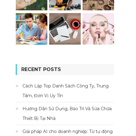
RECENT POSTS
Cách Lập Top Danh Sách Công Ty, Trung
Tâm, Đơn Vị Uy Tín
Hướng Dẫn Sử Dụng, Bảo Trì Và Sửa Chữa
Thiết Bị Tại Nhà
Giải pháp AI cho doanh nghiệp: Từ tự động