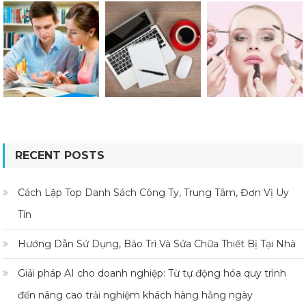
RECENT POSTS
Cách Lập Top Danh Sách Công Ty, Trung Tâm, Đơn Vị Uy
Tín
Hướng Dẫn Sử Dụng, Bảo Trì Và Sửa Chữa Thiết Bị Tại Nhà
Giải pháp AI cho doanh nghiệp: Từ tự động hóa quy trình
đến nâng cao trải nghiệm khách hàng hằng ngày