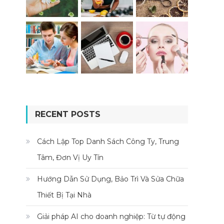
RECENT POSTS
Cách Lập Top Danh Sách Công Ty, Trung
Tâm, Đơn Vị Uy Tín
Hướng Dẫn Sử Dụng, Bảo Trì Và Sửa Chữa
Thiết Bị Tại Nhà
Giải pháp AI cho doanh nghiệp: Từ tự động