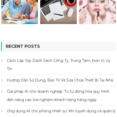
RECENT POSTS
Cách Lập Top Danh Sách Công Ty, Trung Tâm, Đơn Vị Uy
Tín
Hướng Dẫn Sử Dụng, Bảo Trì Và Sửa Chữa Thiết Bị Tại Nhà
Giải pháp AI cho doanh nghiệp: Từ tự động hóa quy trình
đến nâng cao trải nghiệm khách hàng hằng ngày
Ứng dụng AI cho phòng nhân sự: Khi tuyển dụng và quản lý