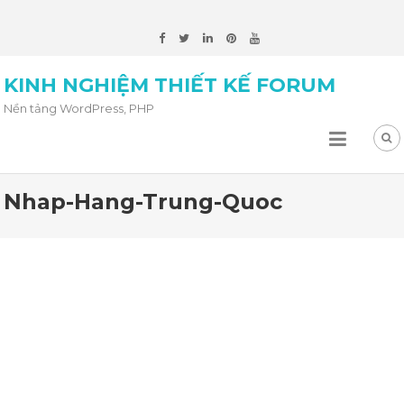
KINH NGHIỆM THIẾT KẾ FORUM
Nền tảng WordPress, PHP
Nhap-Hang-Trung-Quoc