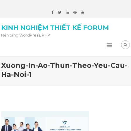
KINH NGHIỆM THIẾT KẾ FORUM
Nền tảng WordPress, PHP
Xuong-In-Ao-Thun-Theo-Yeu-Cau-
Ha-Noi-1