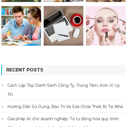
RECENT POSTS
Cách Lập Top Danh Sách Công Ty, Trung Tâm, Đơn Vị Uy
Tín
Hướng Dẫn Sử Dụng, Bảo Trì Và Sửa Chữa Thiết Bị Tại Nhà
Giải pháp AI cho doanh nghiệp: Từ tự động hóa quy trình