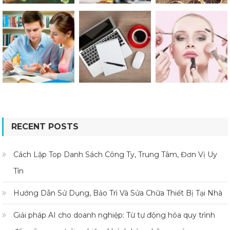
RECENT POSTS
Cách Lập Top Danh Sách Công Ty, Trung Tâm, Đơn Vị Uy
Tín
Hướng Dẫn Sử Dụng, Bảo Trì Và Sửa Chữa Thiết Bị Tại Nhà
Giải pháp AI cho doanh nghiệp: Từ tự động hóa quy trình