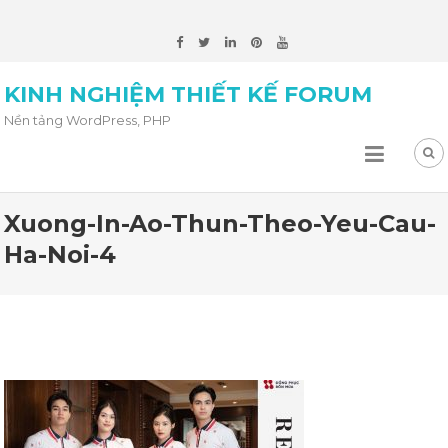
KINH NGHIỆM THIẾT KẾ FORUM
Nền tảng WordPress, PHP
Xuong-In-Ao-Thun-Theo-Yeu-Cau-
Ha-Noi-4