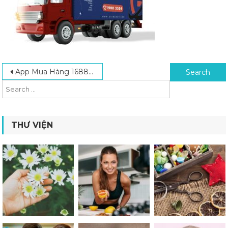
Post navigation
Search for:
App Mua Hàng 1688 Là Gì? Hướng Dẫn Mua Hàng Trên 1688 Đơn Giản, Dễ Hiểu
THƯ VIỆN