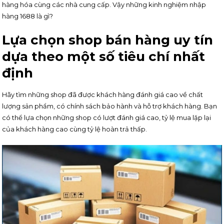
hàng hóa cùng các nhà cung cấp. Vậy những kinh nghiệm nhập
hàng 1688 là gì?
Lựa chọn shop bán hàng uy tín
dựa theo một số tiêu chí nhất
định
Hãy tìm những shop đã được khách hàng đánh giá cao về chất
lượng sản phẩm, có chính sách bảo hành và hỗ trợ khách hàng. Bạn
có thể lựa chọn những shop có lượt đánh giá cao, tỷ lệ mua lặp lại
của khách hàng cao cùng tỷ lệ hoàn trả thấp.