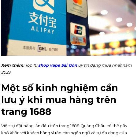
Xem thêm
: Top 10
shop vape Sài Gòn
uy tín đáng mua nhất năm
2023
Một số kinh nghiệm cần
lưu ý khi mua hàng trên
trang 1688
Việc tự đặt hàng lần đầu trên trang 1688 Quảng Châu có thể gây
khó khăn với khách hàng vì rào cản ngôn ngữ và sự đa dạng của