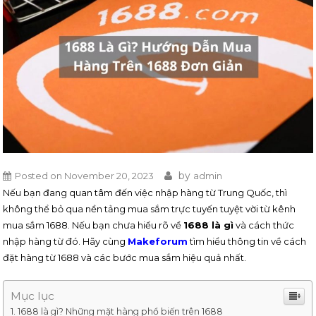
by
Posted on
November 20, 2023
admin
Nếu bạn đang quan tâm đến việc nhập hàng từ Trung Quốc, thì
không thể bỏ qua nền tảng mua sắm trực tuyến tuyệt vời từ kênh
mua sắm 1688. Nếu bạn chưa hiểu rõ về
1688 là gì
và cách thức
nhập hàng từ đó. Hãy cùng
Makeforum
tìm hiểu thông tin về cách
đặt hàng từ 1688 và các bước mua sắm hiệu quả nhất.
Mục lục
1688 là gì? Những mặt hàng phổ biến trên 1688