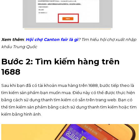
Xem thêm
:
Hội chợ Canton fair là gì
? Tìm hiểu hội chợ xuất nhập
khẩu Trung Quốc
Bước 2: Tìm kiếm hàng trên
1688
Sau khi bạn đã có tài khoản mua hàng trên 1688, bước tiếp theo là
tìm kiếm sản phẩm bạn muốn mua. Điều này có thể được thực hiện
bằng cách sử dụng thanh tìm kiếm có sẵn trên trang web. Bạn có
thể tìm kiếm sản phẩm bằng cách sử dụng thanh tìm kiếm hoặc tìm
kiếm bằng hình ảnh.