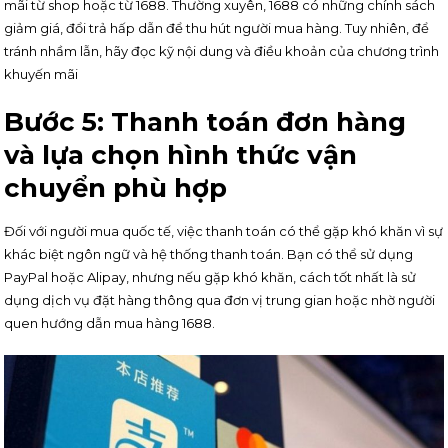
mãi từ shop hoặc từ 1688. Thường xuyên, 1688 có những chính sách
giảm giá, đổi trả hấp dẫn để thu hút người mua hàng. Tuy nhiên, để
tránh nhầm lẫn, hãy đọc kỹ nội dung và điều khoản của chương trình
khuyến mãi
Bước 5: Thanh toán đơn hàng
và lựa chọn hình thức vận
chuyển phù hợp
Đối với người mua quốc tế, việc thanh toán có thể gặp khó khăn vì sự
khác biệt ngôn ngữ và hệ thống thanh toán. Bạn có thể sử dụng
PayPal hoặc Alipay, nhưng nếu gặp khó khăn, cách tốt nhất là sử
dụng dịch vụ đặt hàng thông qua đơn vị trung gian hoặc nhờ người
quen hướng dẫn mua hàng 1688.