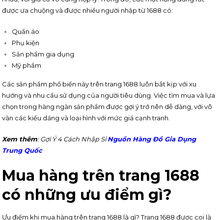
được ưa chuộng và được nhiều người nhập từ 1688 có:
Quần áo
Phụ kiện
Sản phẩm gia dụng
Mỹ phẩm
Các sản phẩm phổ biến này trên trang 1688 luôn bắt kịp với xu
hướng và nhu cầu sử dụng của người tiêu dùng. Việc tìm mua và lựa
chọn trong hàng ngàn sản phẩm được gợi ý trở nên dễ dàng, với vô
vàn các kiểu dáng và loại hình với mức giá cạnh tranh.
Xem thêm
: Gợi Ý 4 Cách Nhập Sỉ
Nguồn Hàng Đồ Gia Dụng
Trung Quốc
Mua hàng trên trang 1688
có những ưu điểm gì?
Ưu điểm khi mua hàng trên trang 1688 là gì? Trang 1688 được coi là