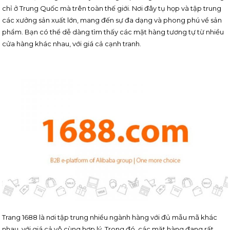
chỉ ở Trung Quốc mà trên toàn thế giới. Nơi đây tụ họp và tập trung
các xưởng sản xuất lớn, mang đến sự đa dạng và phong phú về sản
phẩm. Bạn có thể dễ dàng tìm thấy các mặt hàng tương tự từ nhiều
cửa hàng khác nhau, với giá cả cạnh tranh.
Trang 1688 là nơi tập trung nhiều ngành hàng với đủ mẫu mã khác
nhau, với giá cả vô cùng hợp lý. Trong đó, các mặt hàng đang rất