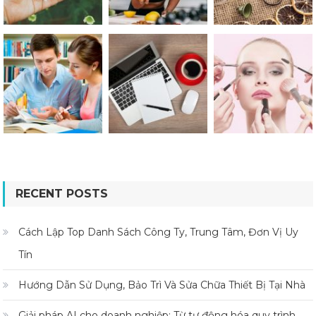
RECENT POSTS
Cách Lập Top Danh Sách Công Ty, Trung Tâm, Đơn Vị Uy
Tín
Hướng Dẫn Sử Dụng, Bảo Trì Và Sửa Chữa Thiết Bị Tại Nhà
Giải pháp AI cho doanh nghiệp: Từ tự động hóa quy trình