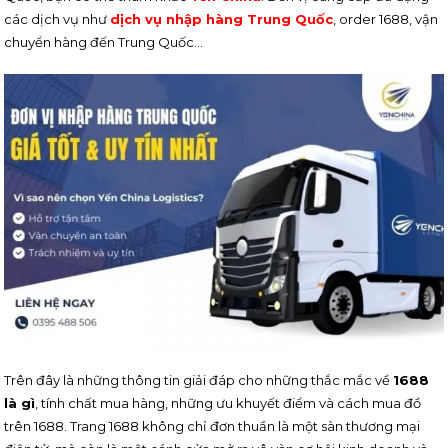
các dịch vụ như
dịch vụ nhập hàng Trung Quốc
, order 1688, vận
chuyển hàng đến Trung Quốc…
Trên đây là những thông tin giải đáp cho những thắc mắc về
1688
là gì
, tính chất mua hàng, những ưu khuyết điểm và cách mua đồ
trên 1688. Trang 1688 không chỉ đơn thuần là một sàn thương mại